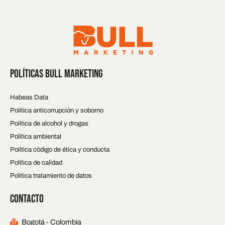
POLÍTICAS BULL MARKETING
Habeas Data
Política anticorrupción y soborno
Política de alcohol y drogas
Política ambiental
Política código de ética y conducta
Política de calidad
Política tratamiento de datos
CONTACTO
Bogotá - Colombia