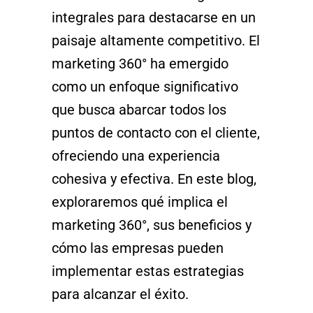
integrales para destacarse en un
paisaje altamente competitivo. El
marketing 360° ha emergido
como un enfoque significativo
que busca abarcar todos los
puntos de contacto con el cliente,
ofreciendo una experiencia
cohesiva y efectiva. En este blog,
exploraremos qué implica el
marketing 360°, sus beneficios y
cómo las empresas pueden
implementar estas estrategias
para alcanzar el éxito.