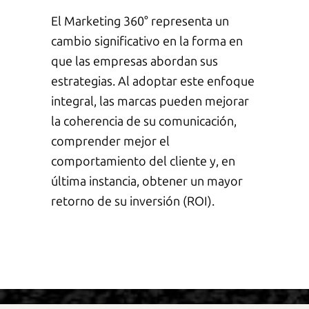
El
M
arketing 360° representa un
cambio significativo en la forma en
que las empresas abordan sus
estrategias. Al adoptar este enfoque
integral, las marcas pueden mejorar
la coherencia de su comunicación,
comprender mejor el
comportamiento del cliente y, en
última instancia, obtener un mayor
retorno de su inversión
(ROI)
.