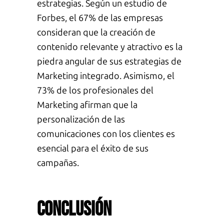
estrategias. Según un estudio de
Forbes, el 67% de las empresas
consideran que la creación de
contenido relevante y atractivo es la
piedra angular de sus estrategias de
M
arketing integrado. Asimismo, el
73% de los profesionales del
M
arketing afirman que la
personalización de las
comunicaciones con los clientes es
esencial para el éxito de sus
campañas.
Conclusión