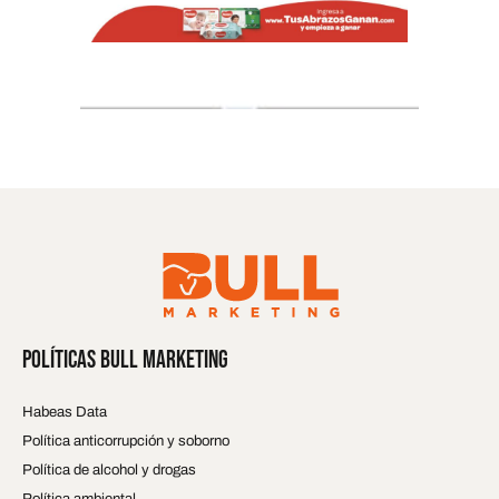
POLÍTICAS BULL MARKETING
Habeas Data
Política anticorrupción y soborno
Política de alcohol y drogas
Política ambiental