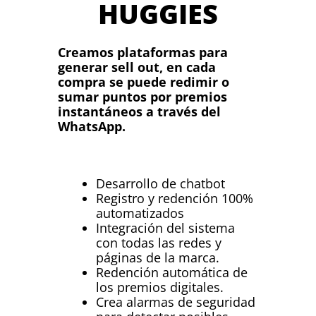
HUGGIES
Creamos
plataformas
para
generar sell out, en cada
compra se puede redimir o
sumar puntos por premios
instantáneos a través del
WhatsApp.
Desarrollo de chatbot
Registro y redención 100%
automatizados
Integración del sistema
con todas las redes y
páginas de la marca.
Redención automática de
los premios digitales.
Crea alarmas de seguridad