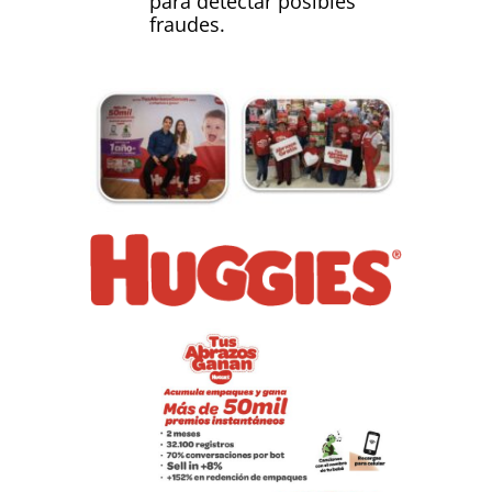
para detectar posibles
fraudes.