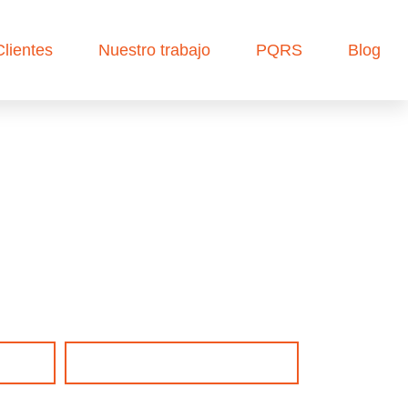
Clientes
Nuestro trabajo
PQRS
Blog
Documento